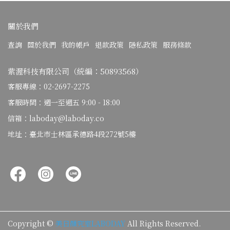
關於我們
查詢
關於我們
我的帳戶
退款政策
隱私政策
服務條款
紫渥科技有限公司（統編：50893568）
客服專線：02-2697-2275
客服時間：週一至週五 9:00 - 18:00
信箱：laboday@laboday.co
地址：臺北市士林區承德路4段272號5樓
Copyright ©
美日顏究室LABODAY
All Rights Reserved.