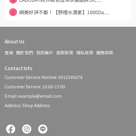
5
網美好評不斷！【野櫻水潤素】1000Da⋯
About Us
查詢
關於我們
我的帳戶
退款政策
隱私政策
服務條款
Contact Info
Customer Service Hotline: 0912345678
Customer Service: 10:00-17:00
Email: example@email.com
Address: Shop Address