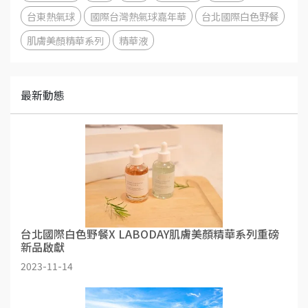
台東熱氣球
國際台灣熱氣球嘉年華
台北國際白色野餐
肌膚美顏精華系列
精華液
最新動態
台北國際白色野餐X LABODAY肌膚美顏精華系列重磅
新品啟獻
2023-11-14